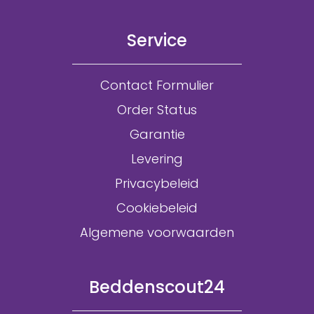
Service
Contact Formulier
Order Status
Garantie
Levering
Privacybeleid
Cookiebeleid
Algemene voorwaarden
Beddenscout24