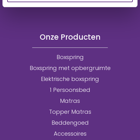
Onze Producten
Boxspring
Boxspring met opbergruimte
Elektrische boxspring
1 Persoonsbed
Matras
Topper Matras
Beddengoed
Accessoires