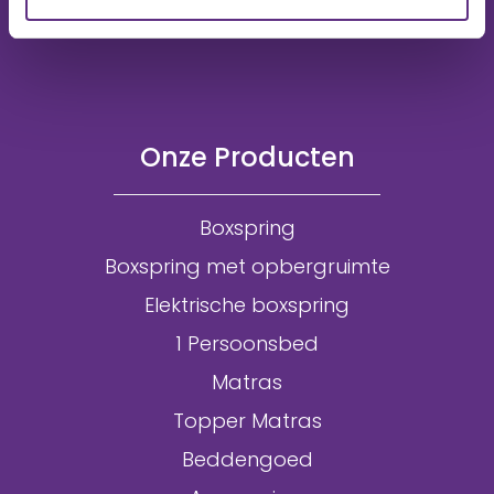
Onze Producten
Boxspring
Boxspring met opbergruimte
Elektrische boxspring
1 Persoonsbed
Matras
Topper Matras
Beddengoed