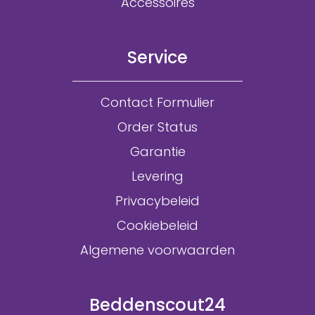
Accessoires
Service
Contact Formulier
Order Status
Garantie
Levering
Privacybeleid
Cookiebeleid
Algemene voorwaarden
Beddenscout24