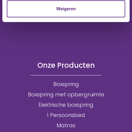
Weigeren
Onze Producten
Boxspring
Boxspring met opbergruimte
Elektrische boxspring
1 Persoonsbed
Matras