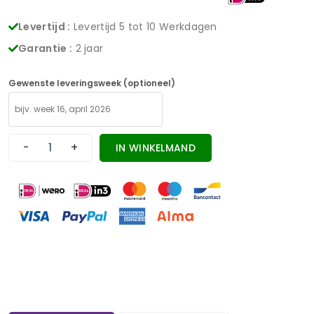
Levertijd :
Levertijd 5 tot 10 Werkdagen
Garantie :
2 jaar
Gewenste leveringsweek (optioneel)
-
+
IN WINKELMAND