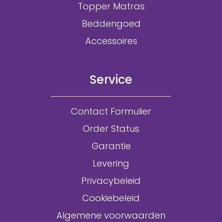
Topper Matras
Beddengoed
Accessoires
Service
Contact Formulier
Order Status
Garantie
Levering
Privacybeleid
Cookiebeleid
Algemene voorwaarden