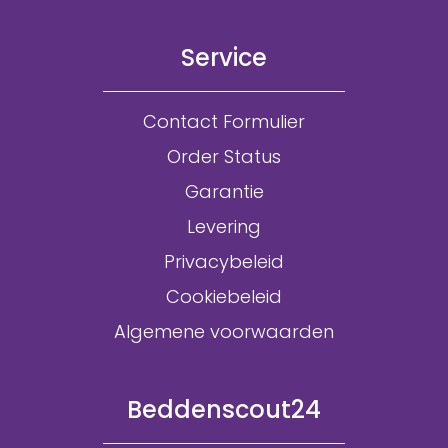
Service
Contact Formulier
Order Status
Garantie
Levering
Privacybeleid
Cookiebeleid
Algemene voorwaarden
Beddenscout24