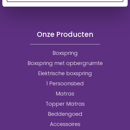
Onze Producten
Boxspring
Boxspring met opbergruimte
Elektrische boxspring
1 Persoonsbed
Matras
Topper Matras
Beddengoed
Accessoires