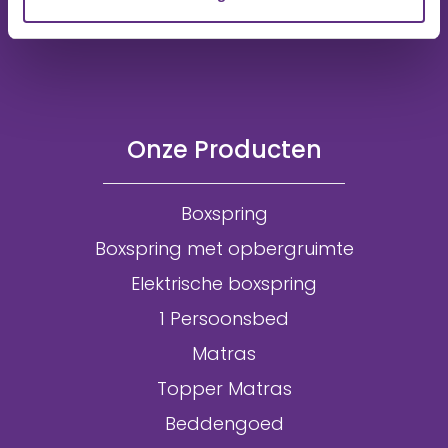
Onze Producten
Boxspring
Boxspring met opbergruimte
Elektrische boxspring
1 Persoonsbed
Matras
Topper Matras
Beddengoed