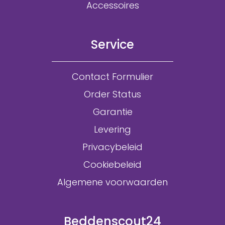
Accessoires
Service
Contact Formulier
Order Status
Garantie
Levering
Privacybeleid
Cookiebeleid
Algemene voorwaarden
Beddenscout24