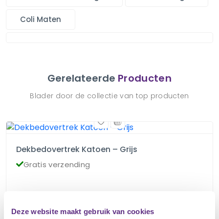
Coli Maten
Gerelateerde
Producten
Blader door de collectie van top producten
Dekbedovertrek Katoen – Grijs
Gratis verzending
€
79.00
Deze website maakt gebruik van cookies
Op voorraad