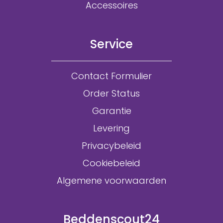
Accessoires
Service
Contact Formulier
Order Status
Garantie
Levering
Privacybeleid
Cookiebeleid
Algemene voorwaarden
Beddenscout24