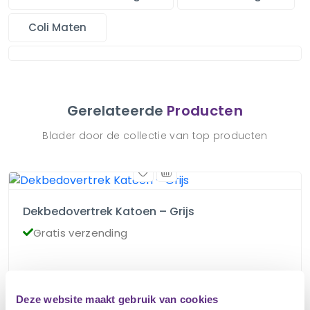
Coli Maten
Gerelateerde
Producten
Blader door de collectie van top producten
Dekbedovertrek Katoen – Grijs
Gratis verzending
€
79.00
Deze website maakt gebruik van cookies
Op voorraad