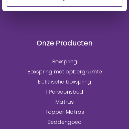
Onze Producten
Boxspring
Boxspring met opbergruimte
Elektrische boxspring
1 Persoonsbed
Matras
Topper Matras
Beddengoed