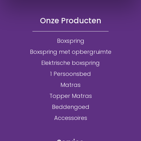
Onze Producten
Boxspring
Boxspring met opbergruimte
Elektrische boxspring
1 Persoonsbed
Matras
Topper Matras
Beddengoed
Accessoires