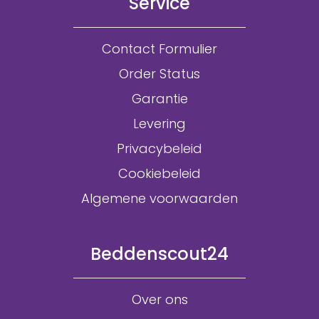
Service
Contact Formulier
Order Status
Garantie
Levering
Privacybeleid
Cookiebeleid
Algemene voorwaarden
Beddenscout24
Over ons