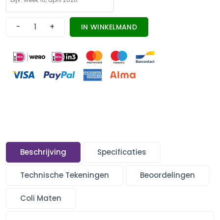
-
+
IN WINKELMAND
Beschrijving
Specificaties
Technische Tekeningen
Beoordelingen
Coli Maten