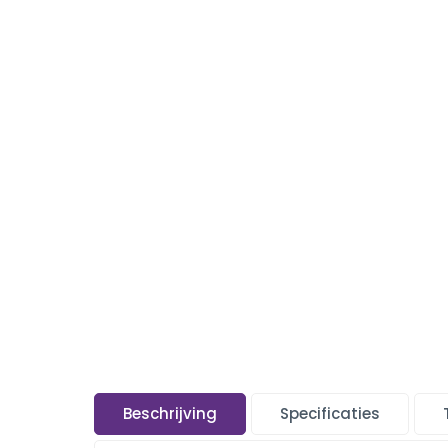
Beschrijving
Specificaties