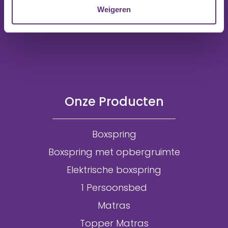
Weigeren
Onze Producten
Boxspring
Boxspring met opbergruimte
Elektrische boxspring
1 Persoonsbed
Matras
Topper Matras