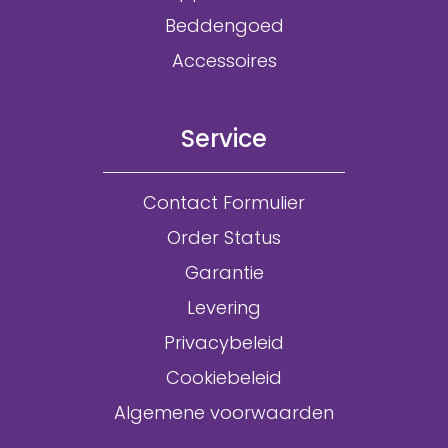
Beddengoed
Accessoires
Service
Contact Formulier
Order Status
Garantie
Levering
Privacybeleid
Cookiebeleid
Algemene voorwaarden