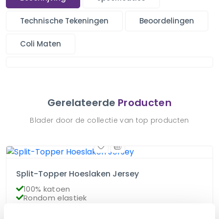
Technische Tekeningen
Beoordelingen
Coli Maten
Gerelateerde
Producten
Blader door de collectie van top producten
Split-Topper Hoeslaken Jersey
100% katoen
Rondom elastiek
10cm hoekhoogte