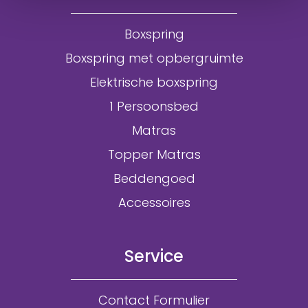
Boxspring
Boxspring met opbergruimte
Elektrische boxspring
1 Persoonsbed
Matras
Topper Matras
Beddengoed
Accessoires
Service
Contact Formulier