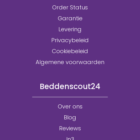
Order Status
Garantie
Levering
Privacybeleid
Cookiebeleid
Algemene voorwaarden
Beddenscout24
Over ons
Blog
Reviews
In3