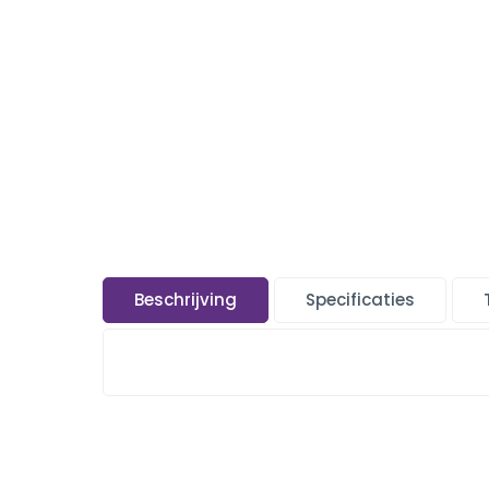
Beschrijving
Specificaties