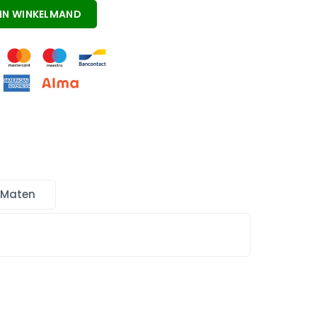
IN WINKELMAND
 Maten