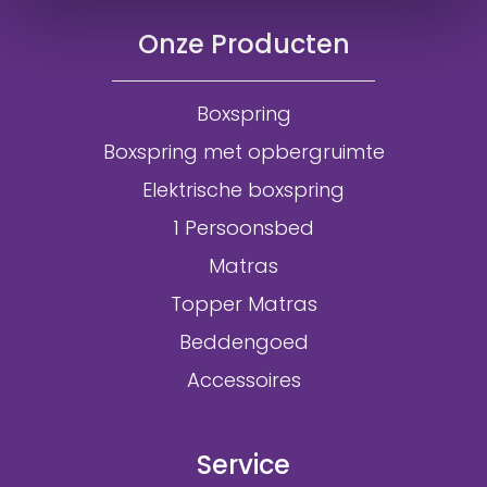
Onze Producten
Boxspring
Boxspring met opbergruimte
Elektrische boxspring
1 Persoonsbed
Matras
Topper Matras
Beddengoed
Accessoires
Service