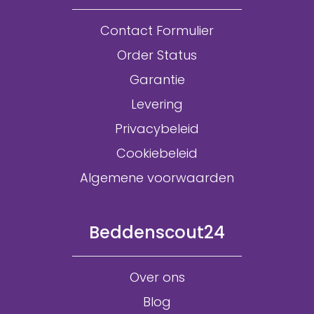
Contact Formulier
Order Status
Garantie
Levering
Privacybeleid
Cookiebeleid
Algemene voorwaarden
Beddenscout24
Over ons
Blog