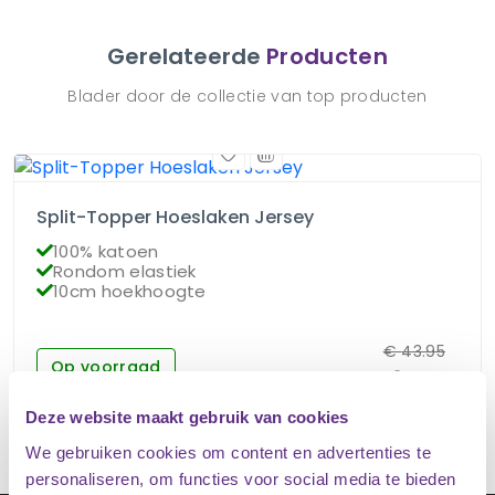
Gerelateerde
Producten
Blader door de collectie van top producten
Split-Topper Hoeslaken Jersey
100% katoen
Rondom elastiek
10cm hoekhoogte
€
43.95
Op voorraad
€
34.95
Deze website maakt gebruik van cookies
We gebruiken cookies om content en advertenties te
personaliseren, om functies voor social media te bieden