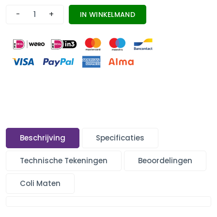
-
+
IN WINKELMAND
Beschrijving
Specificaties
Technische Tekeningen
Beoordelingen
Coli Maten