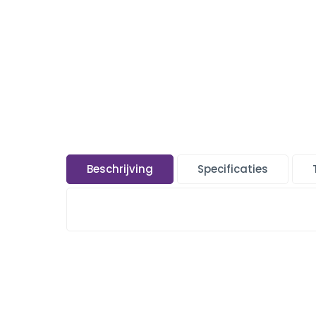
Beschrijving
Specificaties