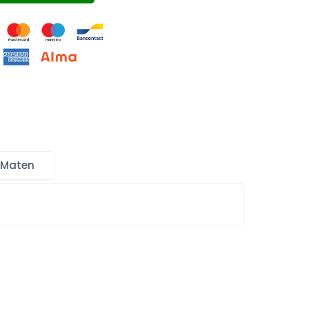
 Maten