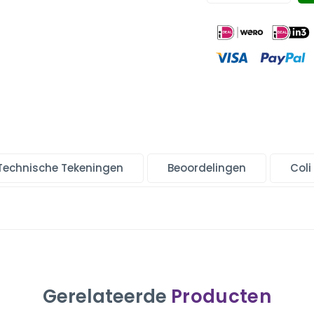
Technische Tekeningen
Beoordelingen
Coli
Gerelateerde
Producten