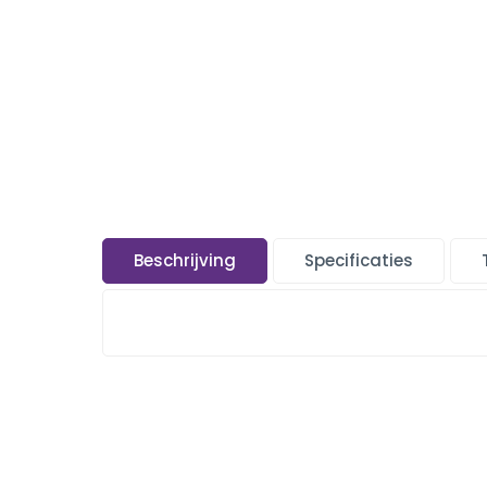
Beschrijving
Specificaties