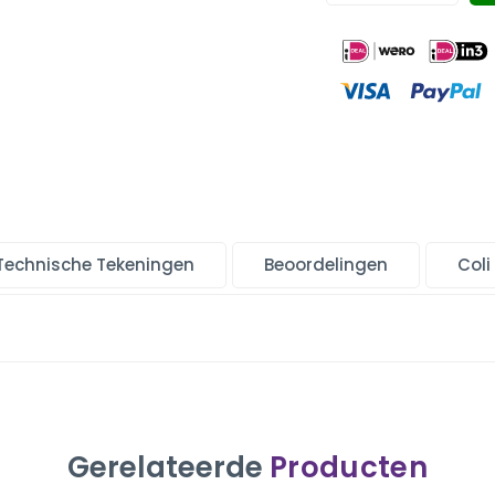
Technische Tekeningen
Beoordelingen
Coli
Gerelateerde
Producten