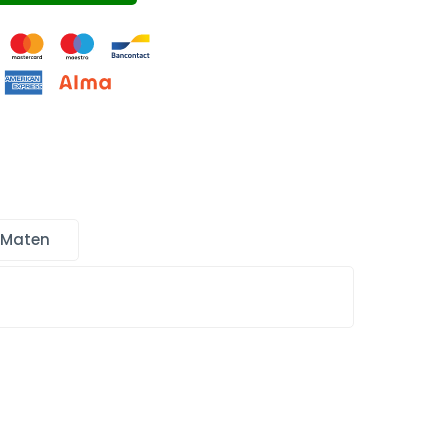
 Maten