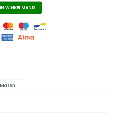
IN WINKELMAND
 Maten