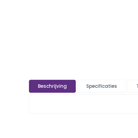
Beschrijving
Specificaties