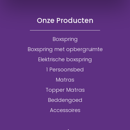
Onze Producten
Boxspring
Boxspring met opbergruimte
Elektrische boxspring
1 Persoonsbed
Matras
Topper Matras
Beddengoed
Accessoires