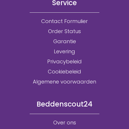
Service
Contact Formulier
Order Status
Garantie
Levering
Privacybeleid
Cookiebeleid
Algemene voorwaarden
Beddenscout24
Over ons