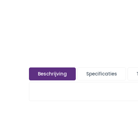
Beschrijving
Specificaties