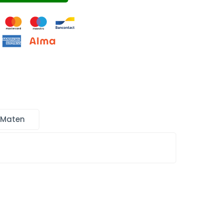
 Maten