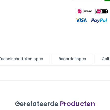
Technische Tekeningen
Beoordelingen
Coli
Gerelateerde
Producten