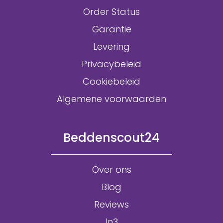
Order Status
Garantie
Levering
Privacybeleid
Cookiebeleid
Algemene voorwaarden
Beddenscout24
Over ons
Blog
Reviews
In3