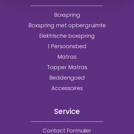
Boxspring
Boxspring met opbergruimte
Elektrische boxspring
1 Persoonsbed
Matras
Topper Matras
Beddengoed
Accessoires
Service
Contact Formulier