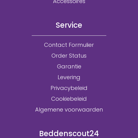
Accessoires
Service
Contact Formulier
Order Status
Garantie
Levering
Privacybeleid
Cookiebeleid
Algemene voorwaarden
Beddenscout24