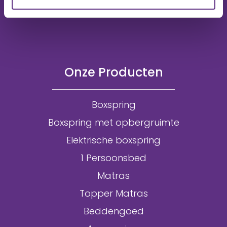
Onze Producten
Boxspring
Boxspring met opbergruimte
Elektrische boxspring
1 Persoonsbed
Matras
Topper Matras
Beddengoed