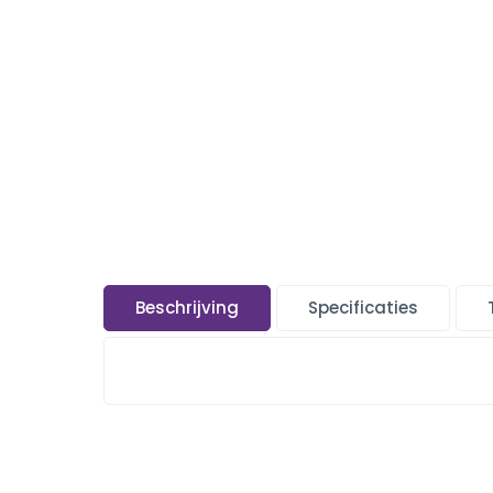
Beschrijving
Specificaties