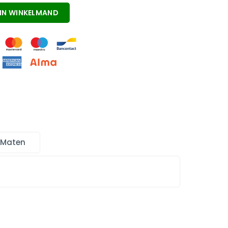
IN WINKELMAND
 Maten