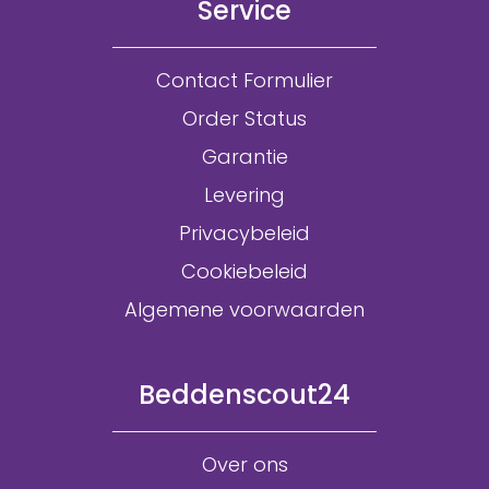
Service
Contact Formulier
Order Status
Garantie
Levering
Privacybeleid
Cookiebeleid
Algemene voorwaarden
Beddenscout24
Over ons