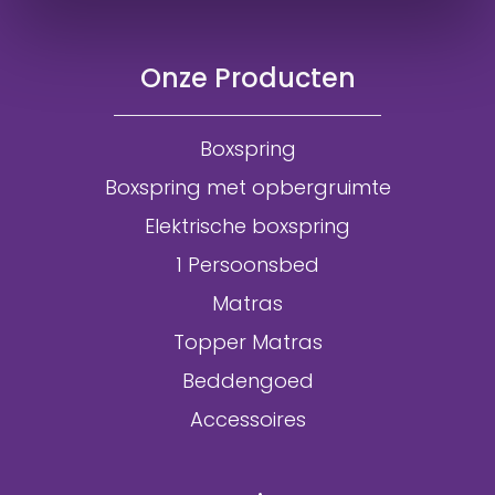
Onze Producten
Boxspring
Boxspring met opbergruimte
Elektrische boxspring
1 Persoonsbed
Matras
Topper Matras
Beddengoed
Accessoires