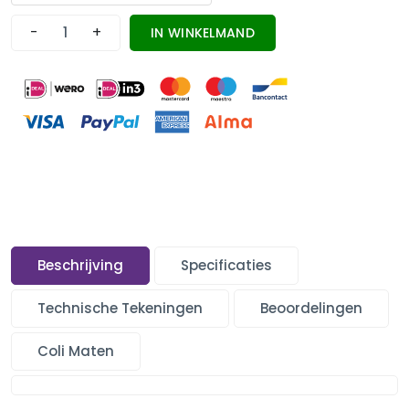
-
+
IN WINKELMAND
Beschrijving
Specificaties
Technische Tekeningen
Beoordelingen
Coli Maten