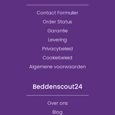
Contact Formulier
Order Status
Garantie
Levering
Privacybeleid
Cookiebeleid
Algemene voorwaarden
Beddenscout24
Over ons
Blog