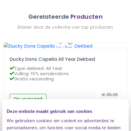
Gerelateerde
Producten
Blader door de collectie van top producten
Ducky Dons Capella All Year Dekbed
Type dekbed: All Year
Vulling: 15% eendendons
Gratis verzending
€
85.95
Op voorraad
€
76.95
Deze website maakt gebruik van cookies
We gebruiken cookies om content en advertenties te
personaliseren, om functies voor social media te bieden