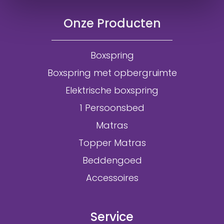
Onze Producten
Boxspring
Boxspring met opbergruimte
Elektrische boxspring
1 Persoonsbed
Matras
Topper Matras
Beddengoed
Accessoires
Service