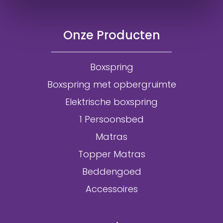
Onze Producten
Boxspring
Boxspring met opbergruimte
Elektrische boxspring
1 Persoonsbed
Matras
Topper Matras
Beddengoed
Accessoires