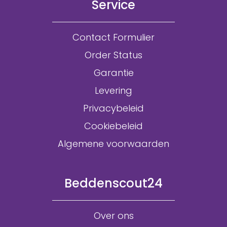
Service
Contact Formulier
Order Status
Garantie
Levering
Privacybeleid
Cookiebeleid
Algemene voorwaarden
Beddenscout24
Over ons