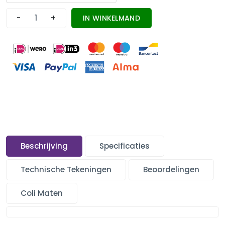
-
+
IN WINKELMAND
Beschrijving
Specificaties
Technische Tekeningen
Beoordelingen
Coli Maten