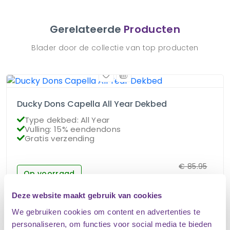
Gerelateerde
Producten
Blader door de collectie van top producten
Ducky Dons Capella All Year Dekbed
Type dekbed: All Year
Vulling: 15% eendendons
Gratis verzending
€
85.95
Op voorraad
€
76.95
Deze website maakt gebruik van cookies
We gebruiken cookies om content en advertenties te
personaliseren, om functies voor social media te bieden