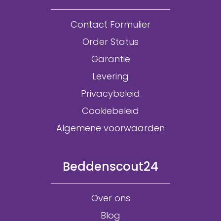
Contact Formulier
Order Status
Garantie
Levering
Privacybeleid
Cookiebeleid
Algemene voorwaarden
Beddenscout24
Over ons
Blog