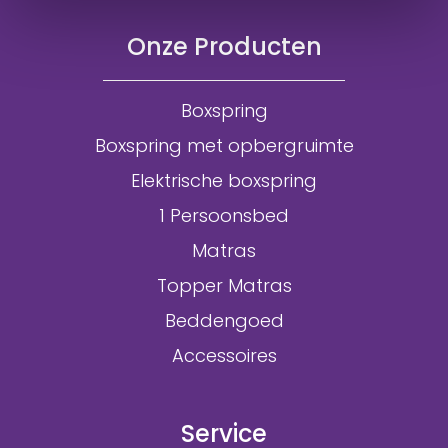
Onze Producten
Boxspring
Boxspring met opbergruimte
Elektrische boxspring
1 Persoonsbed
Matras
Topper Matras
Beddengoed
Accessoires
Service