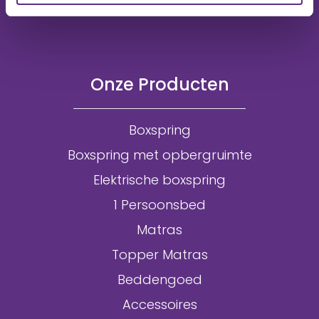
Onze Producten
Boxspring
Boxspring met opbergruimte
Elektrische boxspring
1 Persoonsbed
Matras
Topper Matras
Beddengoed
Accessoires