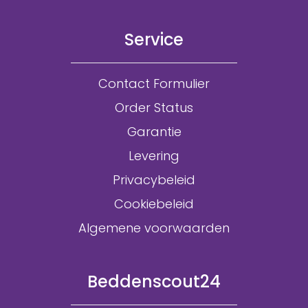
Service
Contact Formulier
Order Status
Garantie
Levering
Privacybeleid
Cookiebeleid
Algemene voorwaarden
Beddenscout24