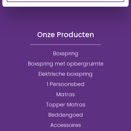
Onze Producten
Boxspring
Boxspring met opbergruimte
Elektrische boxspring
1 Persoonsbed
Matras
Topper Matras
Beddengoed
Accessoires