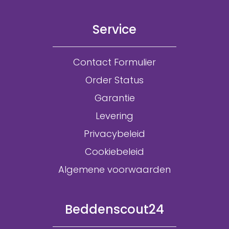
Service
Contact Formulier
Order Status
Garantie
Levering
Privacybeleid
Cookiebeleid
Algemene voorwaarden
Beddenscout24