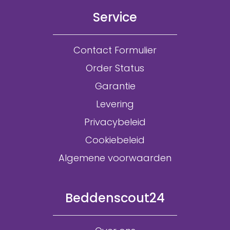
Service
Contact Formulier
Order Status
Garantie
Levering
Privacybeleid
Cookiebeleid
Algemene voorwaarden
Beddenscout24