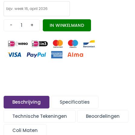
-
+
IN WINKELMAND
Beschrijving
Specificaties
Technische Tekeningen
Beoordelingen
Coli Maten