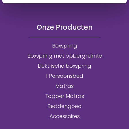
Onze Producten
Boxspring
Boxspring met opbergruimte
Elektrische boxspring
1 Persoonsbed
Matras
Topper Matras
Beddengoed
Accessoires