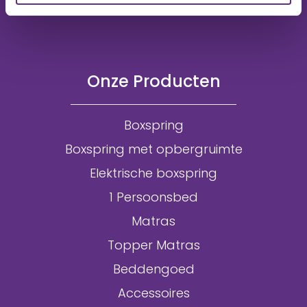
Onze Producten
Boxspring
Boxspring met opbergruimte
Elektrische boxspring
1 Persoonsbed
Matras
Topper Matras
Beddengoed
Accessoires