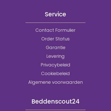
Service
Contact Formulier
Order Status
Garantie
Levering
Privacybeleid
Cookiebeleid
Algemene voorwaarden
Beddenscout24