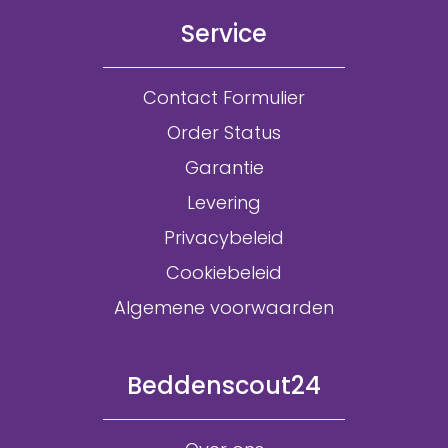
Service
Contact Formulier
Order Status
Garantie
Levering
Privacybeleid
Cookiebeleid
Algemene voorwaarden
Beddenscout24