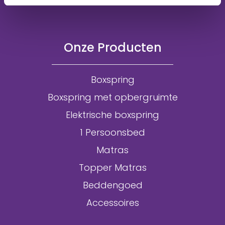
Onze Producten
Boxspring
Boxspring met opbergruimte
Elektrische boxspring
1 Persoonsbed
Matras
Topper Matras
Beddengoed
Accessoires