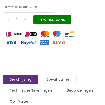
-
+
IN WINKELMAND
Beschrijving
Specificaties
Technische Tekeningen
Beoordelingen
Coli Maten