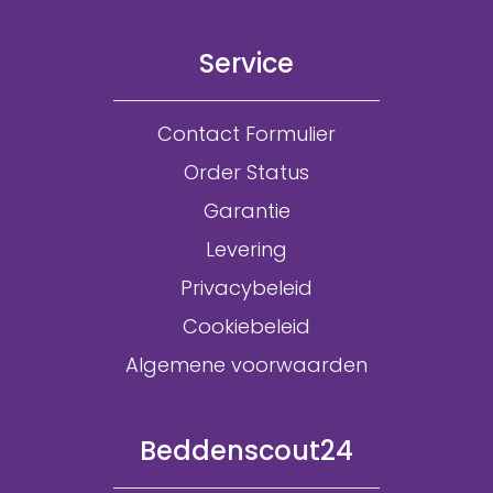
Service
Contact Formulier
Order Status
Garantie
Levering
Privacybeleid
Cookiebeleid
Algemene voorwaarden
Beddenscout24