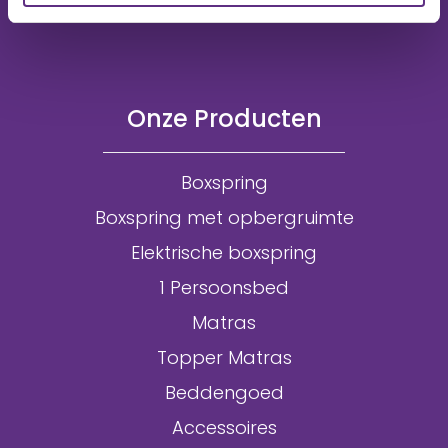
Onze Producten
Boxspring
Boxspring met opbergruimte
Elektrische boxspring
1 Persoonsbed
Matras
Topper Matras
Beddengoed
Accessoires