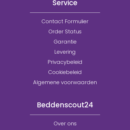
Service
Contact Formulier
Order Status
Garantie
Levering
Privacybeleid
Cookiebeleid
Algemene voorwaarden
Beddenscout24
Over ons