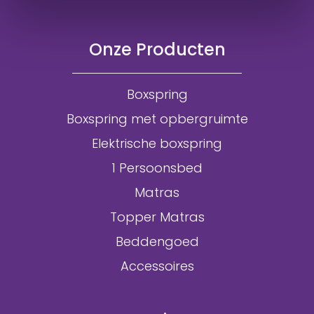
Onze Producten
Boxspring
Boxspring met opbergruimte
Elektrische boxspring
1 Persoonsbed
Matras
Topper Matras
Beddengoed
Accessoires