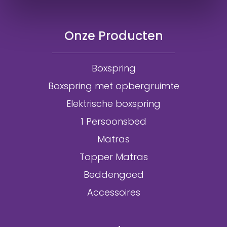
Onze Producten
Boxspring
Boxspring met opbergruimte
Elektrische boxspring
1 Persoonsbed
Matras
Topper Matras
Beddengoed
Accessoires