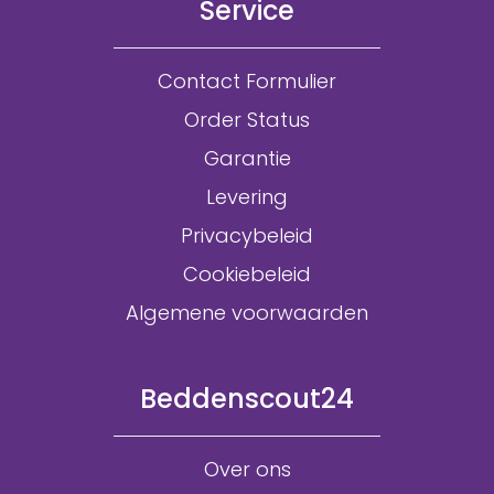
Service
Contact Formulier
Order Status
Garantie
Levering
Privacybeleid
Cookiebeleid
Algemene voorwaarden
Beddenscout24
Over ons