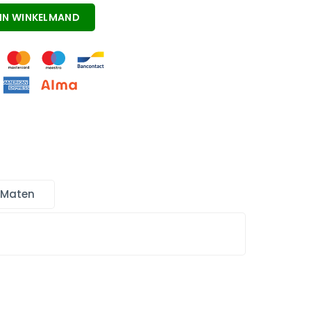
IN WINKELMAND
 Maten