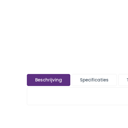
Beschrijving
Specificaties