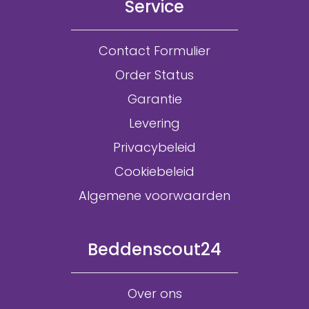
Service
Contact Formulier
Order Status
Garantie
Levering
Privacybeleid
Cookiebeleid
Algemene voorwaarden
Beddenscout24
Over ons