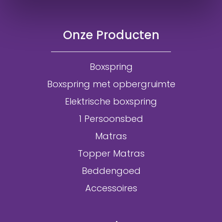
Onze Producten
Boxspring
Boxspring met opbergruimte
Elektrische boxspring
1 Persoonsbed
Matras
Topper Matras
Beddengoed
Accessoires