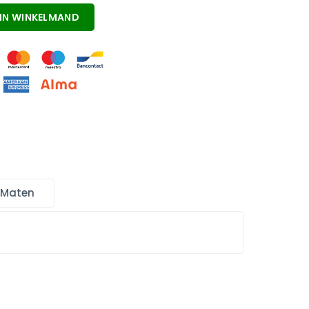
IN WINKELMAND
 Maten