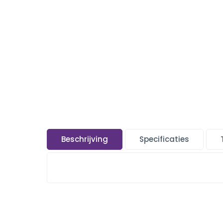
Beschrijving
Specificaties