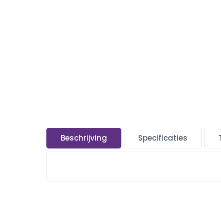
Beschrijving
Specificaties