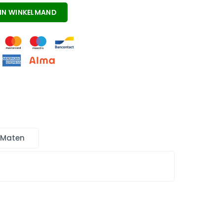
IN WINKELMAND
 Maten